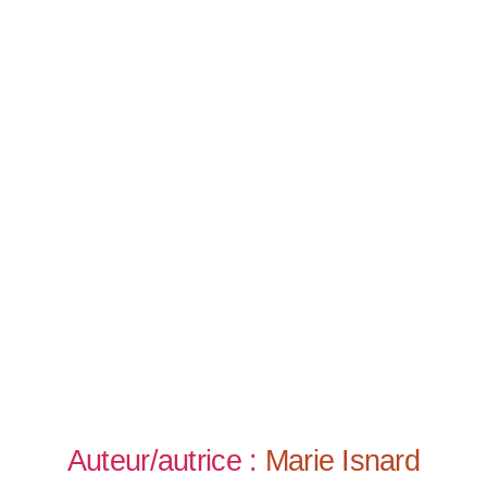
Auteur/autrice :
Marie Isnard