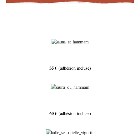
35 €
(adhésion incluse)
60 €
(adhésion incluse)