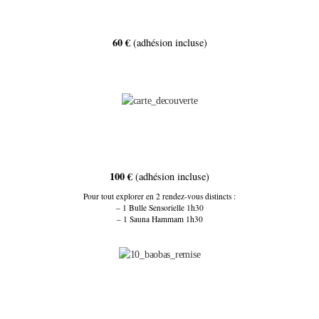
60 €
(adhésion incluse)
100 €
(adhésion incluse)
Pour tout explorer en 2 rendez-vous distincts :
– 1 Bulle Sensorielle 1h30
– 1 Sauna Hammam 1h30