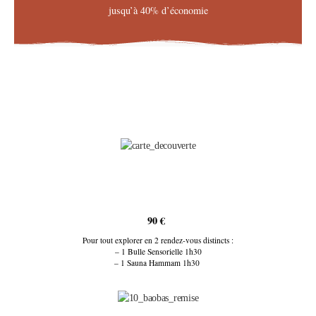
jusqu’à 40% d’économie
90 €
Pour tout explorer en 2 rendez-vous distincts :
– 1 Bulle Sensorielle 1h30
– 1 Sauna Hammam 1h30