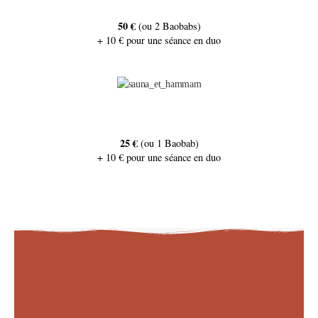
50 €
(ou 2 Baobabs)
+ 10 € pour une séance en duo
25 €
(ou 1 Baobab)
+ 10 € pour une séance en duo