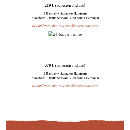
210 €
(adhésion incluse)
1 Baobab = Sauna ou Hammam
2 Baobabs = Bulle Sensorielle ou Sauna Hammam
Le supplément duo vous est offert avec cette carte
370 €
(adhésion incluse)
1 Baobab = Sauna ou Hammam
2 Baobabs = Bulle Sensorielle ou Sauna Hammam
Le supplément duo vous est offert avec cette carte