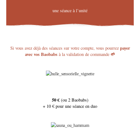
une séance à l’unité
payer
Si vous avez déjà des séances sur votre compte, vous pourrez
avec vos Baobabs
🌱
à la validation de commande
50 €
(ou 2 Baobabs)
+ 10 € pour une séance en duo